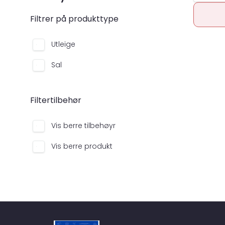
Filtrer på produkttype
Utleige
Sal
Filtertilbehør
Vis berre tilbehøyr
Vis berre produkt