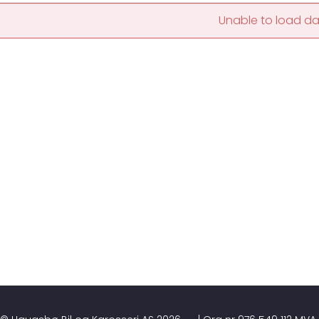
Unable to load d